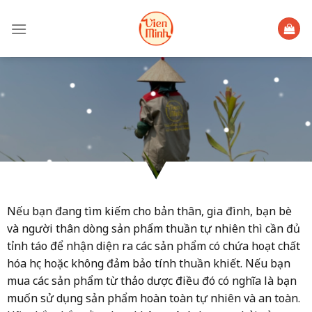
Skip
to
content
Nếu bạn đang tìm kiếm cho bản thân, gia đình, bạn bè
và người thân dòng sản phẩm thuần tự nhiên thì cần đủ
tỉnh táo để nhận diện ra các sản phẩm có chứa hoạt chất
hóa học hoặc không đảm bảo tính thuần khiết. Nếu bạn
mua các sản phẩm từ thảo dược điều đó có nghĩa là bạn
muốn sử dụng sản phẩm hoàn toàn tự nhiên và an toàn.