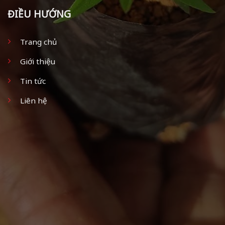
ĐIỀU HƯỚNG
Trang chủ
Giới thiệu
Tin tức
Liên hệ