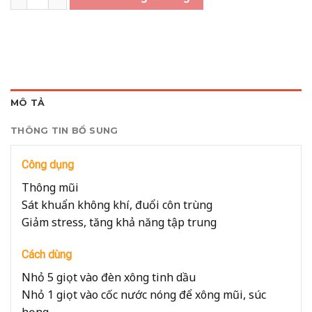
MÔ TẢ
THÔNG TIN BỔ SUNG
Công dụng
Thông mũi
Sát khuẩn không khí, đuổi côn trùng
Giảm stress, tăng khả năng tập trung
Cách dùng
Nhỏ 5 giọt vào đèn xông tinh dầu
Nhỏ 1 giọt vào cốc nước nóng để xông mũi, súc