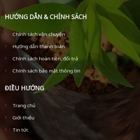
HƯỚNG DẪN & CHÍNH SÁCH
Chính sách vận chuyển
Hướng dẫn thanh toán
Chính sách hoàn tiền, đổi trả
Chính sách bảo mật thông tin
ĐIỀU HƯỚNG
Trang chủ
Giới thiệu
Tin tức