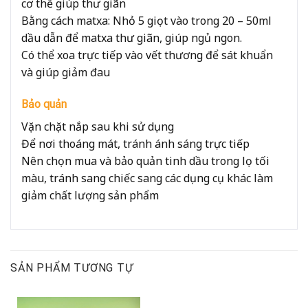
cơ thể giúp thư giãn
Bằng cách matxa: Nhỏ 5 giọt vào trong 20 – 50ml
dầu dẫn để matxa thư giãn, giúp ngủ ngon.
Có thể xoa trực tiếp vào vết thương để sát khuẩn
và giúp giảm đau
Bảo quản
Vặn chặt nắp sau khi sử dụng
Để nơi thoáng mát, tránh ánh sáng trực tiếp
Nên chọn mua và bảo quản tinh dầu trong lọ tối
màu, tránh sang chiếc sang các dụng cụ khác làm
giảm chất lượng sản phẩm
SẢN PHẨM TƯƠNG TỰ