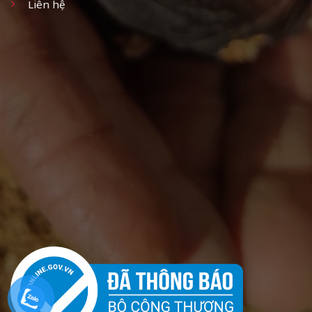
Liên hệ