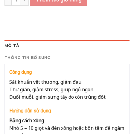
MÔ TẢ
THÔNG TIN BỔ SUNG
Công dụng
Sát khuẩn vết thương, giảm đau
Thư giãn, giảm stress, giúp ngủ ngon
Đuổi muỗi, giảm sưng tấy do côn trùng đốt
Hướng dẫn sử dụng
Bằng cách xông
Nhỏ 5 – 10 giọt và đèn xông hoặc bồn tắm để ngâm