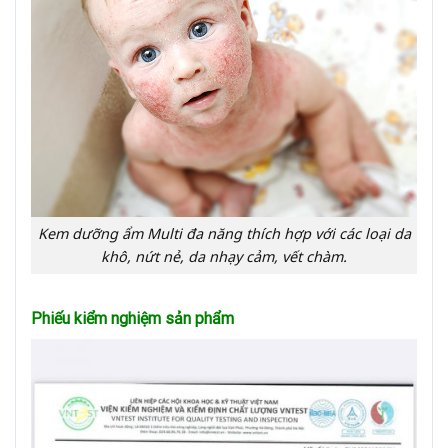
Kem dưỡng ẩm Multi đa năng thích hợp với các loại da
khô, nứt nẻ, da nhạy cảm, vết chàm.
Phiếu kiểm nghiệm sản phẩm