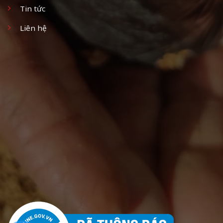
Tin tức
Liên hệ