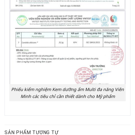
Phiếu kiểm nghiệm Kem dưỡng ẩm Multi đa năng Viên
Minh các tiêu chỉ cần thiết dành cho Mỹ phẩm
SẢN PHẨM TƯƠNG TỰ