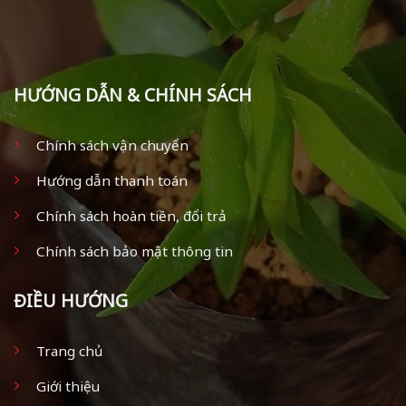
HƯỚNG DẪN & CHÍNH SÁCH
Chính sách vận chuyển
Hướng dẫn thanh toán
Chính sách hoàn tiền, đổi trả
Chính sách bảo mật thông tin
ĐIỀU HƯỚNG
Trang chủ
Giới thiệu