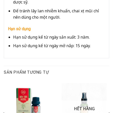
dược sỹ.
Để tránh lây lan nhiễm khuẩn, chai xịt mũi chỉ
nên dùng cho một người.
Hạn sử dụng
Hạn sử dụng kể từ ngày sản xuất: 3 năm.
Hạn sử dụng kể từ ngày mở nắp: 15 ngày.
SẢN PHẨM TƯƠNG TỰ
HẾT HÀNG