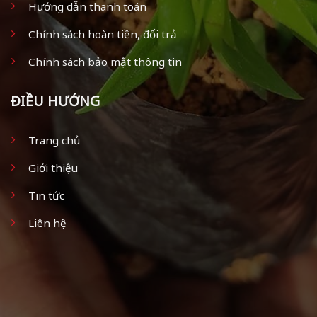
Hướng dẫn thanh toán
Chính sách hoàn tiền, đổi trả
Chính sách bảo mật thông tin
ĐIỀU HƯỚNG
Trang chủ
Giới thiệu
Tin tức
Liên hệ