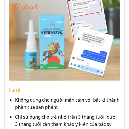
Lưu ý
Không dùng cho người mẫn cảm với bất kì thành
phần của sản phẩm.
Chỉ sử dụng cho trẻ nhỏ trên 3 tháng tuổi, dưới
3 tháng tuổi cần tham khảo ý kiến của bác sỹ,