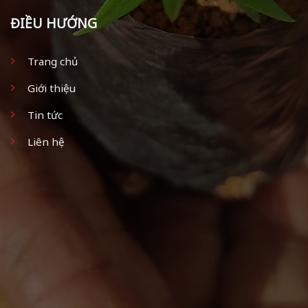
ĐIỀU HƯỚNG
Trang chủ
Giới thiệu
Tin tức
Liên hệ