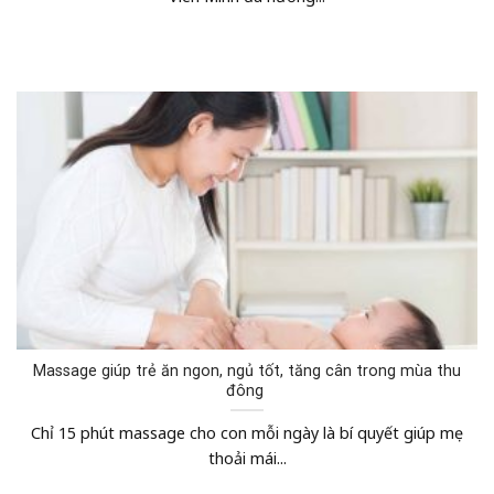
Massage giúp trẻ ăn ngon, ngủ tốt, tăng cân trong mùa thu
đông
Chỉ 15 phút massage cho con mỗi ngày là bí quyết giúp mẹ
thoải mái...