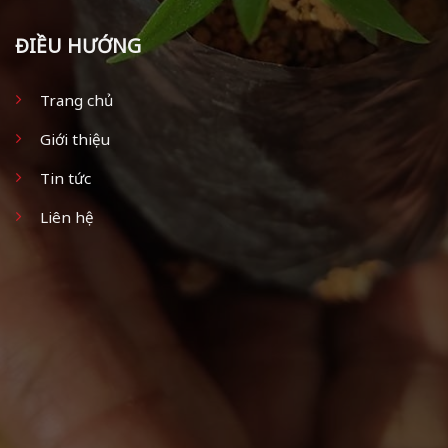
ĐIỀU HƯỚNG
Trang chủ
Giới thiệu
Tin tức
Liên hệ