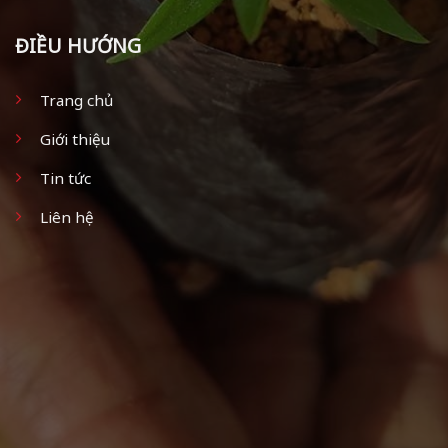
ĐIỀU HƯỚNG
Trang chủ
Giới thiệu
Tin tức
Liên hệ