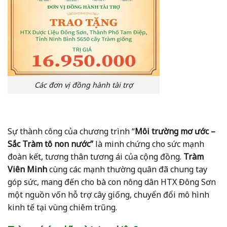
Các đơn vị đồng hành tài trợ
Sự thành công của chương trình “
Môi trường mơ ước –
Sắc Tràm tô non nước”
là minh chứng cho sức mạnh
đoàn kết, tương thân tương ái của cộng đồng.
Tràm
Viên Minh
cùng các mạnh thường quân đã chung tay
góp sức, mang đến cho bà con nông dân HTX Đông Sơn
một nguồn vốn hỗ trợ cây giống, chuyển đổi mô hình
kinh tế tại vùng chiêm trũng.