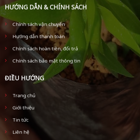
HƯỚNG DẪN & CHÍNH SÁCH
Chính sách vận chuyển
Hướng dẫn thanh toán
Chính sách hoàn tiền, đổi trả
Chính sách bảo mật thông tin
ĐIỀU HƯỚNG
Trang chủ
Giới thiệu
Tin tức
Liên hệ