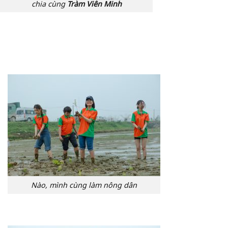
chia cùng
Tràm Viên Minh
Nào, mình cùng làm nông dân