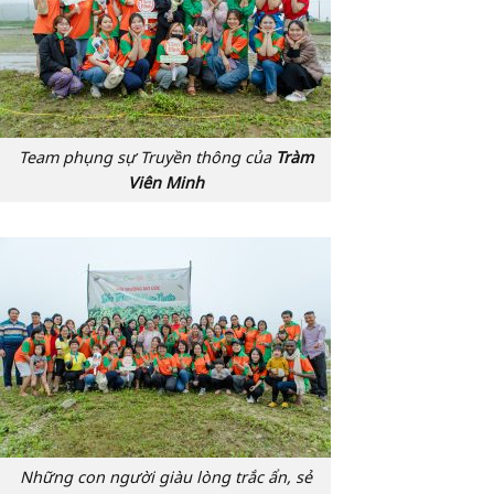
Team phụng sự Truyền thông của
Tràm
Viên Minh
Những con người giàu lòng trắc ẩn, sẻ