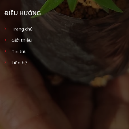
ĐIỀU HƯỚNG
Trang chủ
Giới thiệu
Tin tức
Liên hệ