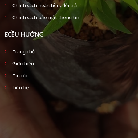
Chính sách hoàn tiền, đổi trả
Chính sách bảo mật thông tin
ĐIỀU HƯỚNG
Trang chủ
Giới thiệu
Tin tức
Liên hệ