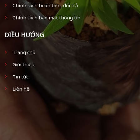
Chính sách hoàn tiền, đổi trả
Chính sách bảo mật thông tin
ĐIỀU HƯỚNG
Trang chủ
Giới thiệu
Tin tức
Liên hệ