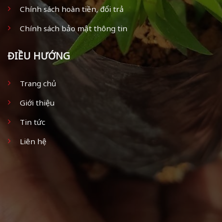
Chính sách hoàn tiền, đổi trả
Chính sách bảo mật thông tin
ĐIỀU HƯỚNG
Trang chủ
Giới thiệu
Tin tức
Liên hệ