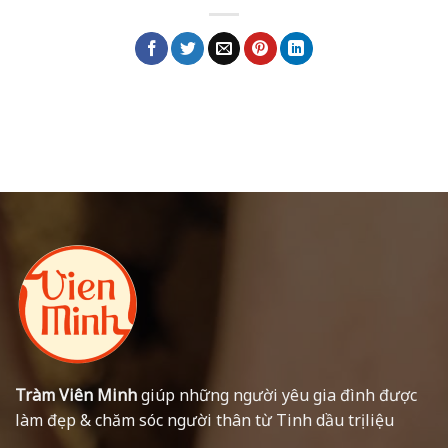
Tràm Viên Minh
giúp những người yêu gia đình được
làm đẹp & chăm sóc người thân từ Tinh dầu trị liệu