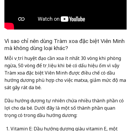
Vì sao chỉ nên dùng Tràm xoa đặc biệt Viên Minh
mà không dùng loại khác?
Mỗi vị trí huyệt đạo cần xoa ít nhất 30 vòng khi phòng
ngừa, 50 vòng để trị liệu khi bé có dấu hiệu ốm vì vậy
Tràm xoa đặc biệt Viên Minh được điều chế có dầu
hướng dương phù hợp cho việc matxa, giảm mức độ ma
sát gây rát da bé.
Dầu hướng dương tự nhiên chứa nhiều thành phần có
lợi cho da bé. Dưới đây là một số thành phần quan
trọng có trong dầu hướng dương:
Vitamin E: Dầu hướng dương giàu vitamin E, một