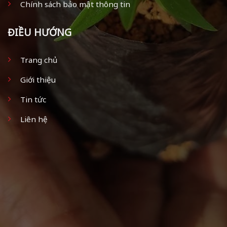
Chính sách bảo mật thông tin
ĐIỀU HƯỚNG
Trang chủ
Giới thiệu
Tin tức
Liên hệ