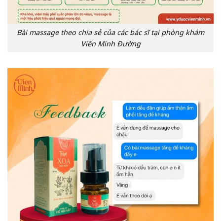
Bài massage theo chia sẻ của các bác sĩ tại phòng khám
Viên Minh Đường