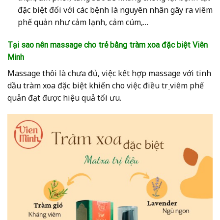
đặc biệt đối với các bệnh là nguyên nhân gây ra viêm
phế quản như cảm lạnh, cảm cúm,…
Tại sao nên massage cho trẻ bằng tràm xoa đặc biệt Viên
Minh
Massage thôi là chưa đủ, việc kết hợp massage với tinh
dầu tràm xoa đặc biệt khiến cho việc điều trị viêm phế
quản đạt được hiệu quả tối ưu.