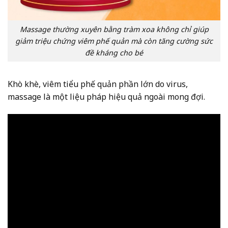
Massage thường xuyên bằng tràm xoa không chỉ giúp
giảm triệu chứng viêm phế quản mà còn tăng cường sức
đề kháng cho bé
Khò khè, viêm tiểu phế quản phần lớn do virus,
massage là một liệu pháp hiệu quả ngoài mong đợi.