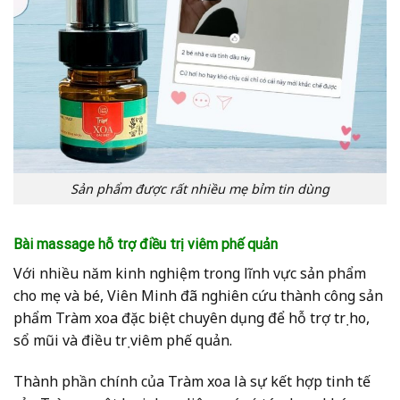
Sản phẩm được rất nhiều mẹ bỉm tin dùng
Bài massage hỗ trợ điều trị viêm phế quản
Với nhiều năm kinh nghiệm trong lĩnh vực sản phẩm
cho mẹ và bé, Viên Minh đã nghiên cứu thành công sản
phẩm Tràm xoa đặc biệt chuyên dụng để hỗ trợ trị ho,
sổ mũi và điều trị viêm phế quản.
Thành phần chính của Tràm xoa là sự kết hợp tinh tế