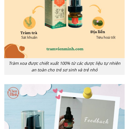
Tràm xoa được chiết xuất 100% từ các dược liệu tự nhiên
an toàn cho trẻ sơ sinh và trẻ nhỏ