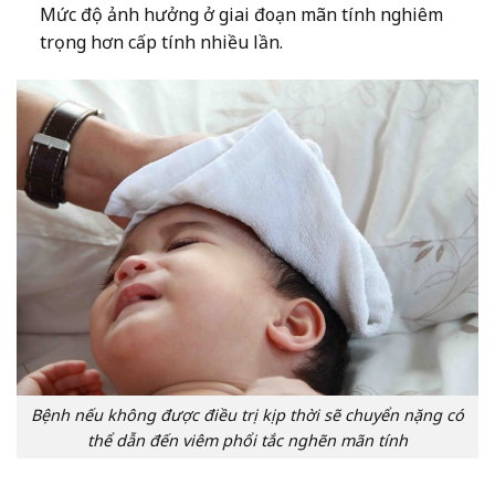
Mức độ ảnh hưởng ở giai đoạn mãn tính nghiêm
trọng hơn cấp tính nhiều lần.
Bệnh nếu không được điều trị kịp thời sẽ chuyển nặng có
thể dẫn đến viêm phổi tắc nghẽn mãn tính