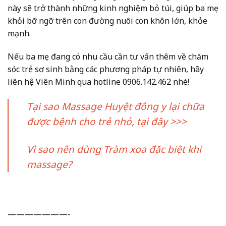
này sẽ trở thành những kinh nghiệm bỏ túi, giúp ba mẹ
khỏi bỡ ngỡ trên con đường nuôi con khôn lớn, khỏe
mạnh.
Nếu ba mẹ đang có nhu cầu cần tư vấn thêm về chăm
sóc trẻ sơ sinh bằng các phương pháp tự nhiên, hãy
liên hệ Viên Minh qua hotline 0906.142.462 nhé!
Tại sao Massage Huyệt đông y lại chữa
được bệnh cho trẻ nhỏ, tại đây >>>
Vì sao nên dùng Tràm xoa đặc biệt khi
massage?
———————-