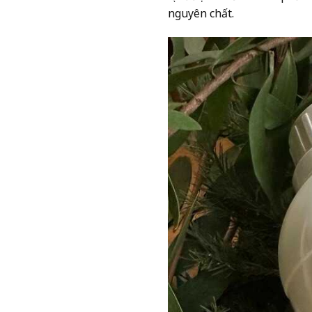
nguyên chất.