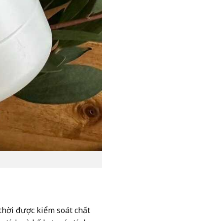
hời được kiểm soát chất